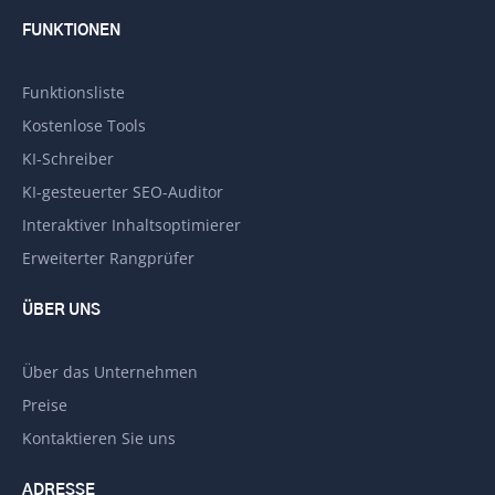
FUNKTIONEN
Funktionsliste
Kostenlose Tools
KI-Schreiber
KI-gesteuerter SEO-Auditor
Interaktiver Inhaltsoptimierer
Erweiterter Rangprüfer
ÜBER UNS
Über das Unternehmen
Preise
Kontaktieren Sie uns
ADRESSE