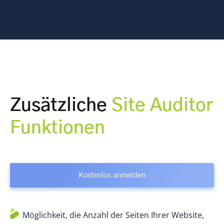
Zusätzliche
Site Auditor
Funktionen
Kostenlos anmelden
Möglichkeit, die Anzahl der Seiten Ihrer Website,