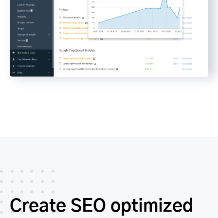
Create SEO optimized