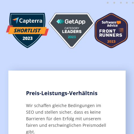
Preis-Leistungs-Verhältnis
Wir schaffen gleiche Bedingungen im
SEO und stellen sicher, dass es keine
Barrieren für den Erfolg mit unserem
fairen und erschwinglichen Preismodell
gibt.