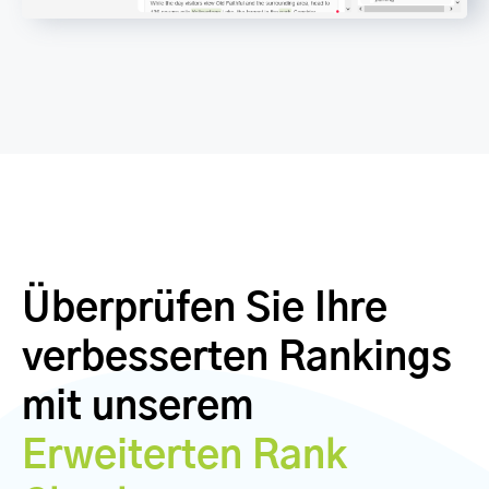
Überprüfen Sie Ihre
verbesserten Rankings
mit unserem
Erweiterten Rank