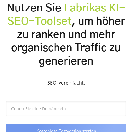
Nutzen Sie
Labrikas KI-
SEO-Toolset
, um höher
zu ranken und mehr
organischen Traffic zu
generieren
SEO, vereinfacht.