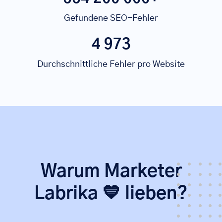
Gefundene SEO-Fehler
4 973
Durchschnittliche Fehler pro Website
Warum Marketer
Labrika 💙 lieben?