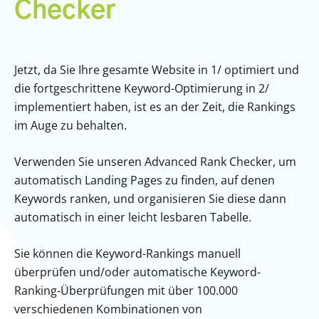
Checker
Jetzt, da Sie Ihre gesamte Website in 1/ optimiert und
die fortgeschrittene Keyword-Optimierung in 2/
implementiert haben, ist es an der Zeit, die Rankings
im Auge zu behalten.
Verwenden Sie unseren Advanced Rank Checker, um
automatisch Landing Pages zu finden, auf denen
Keywords ranken, und organisieren Sie diese dann
automatisch in einer leicht lesbaren Tabelle.
Sie können die Keyword-Rankings manuell
überprüfen und/oder automatische Keyword-
Ranking-Überprüfungen mit über 100.000
verschiedenen Kombinationen von