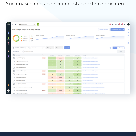
Suchmaschinenländern und -standorten einrichten.