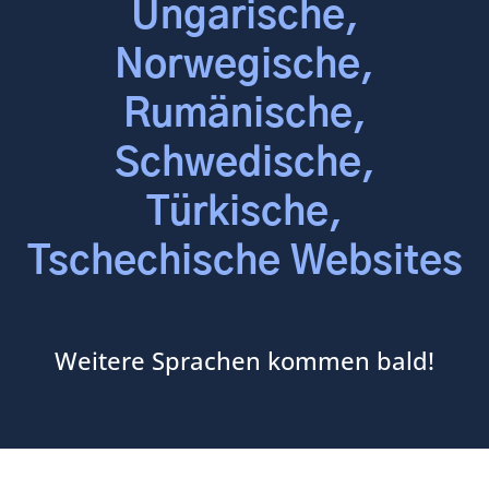
Ungarische,
Norwegische,
Rumänische,
Schwedische,
Türkische,
Tschechische Websites
Weitere Sprachen kommen bald!