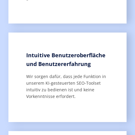
Intuitive Benutzeroberfläche
und Benutzererfahrung
Wir sorgen dafür, dass jede Funktion in
unserem KI-gesteuerten SEO-Toolset
intuitiv zu bedienen ist und keine
Vorkenntnisse erfordert.