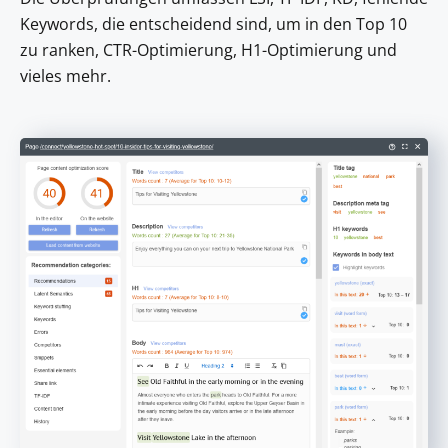
Keywords, die entscheidend sind, um in den Top 10
zu ranken, CTR-Optimierung, H1-Optimierung und
vieles mehr.