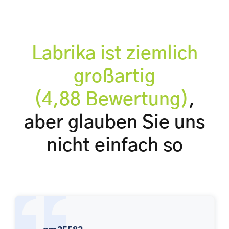
Labrika ist ziemlich
großartig
(4,88 Bewertung)
,
aber glauben Sie uns
nicht einfach so