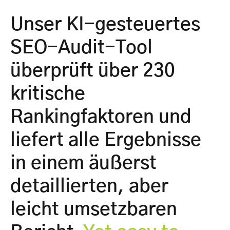
Unser KI-gesteuertes
SEO-Audit-Tool
überprüft über 230
kritische
Rankingfaktoren und
liefert alle Ergebnisse
in einem äußerst
detaillierten, aber
leicht umsetzbaren