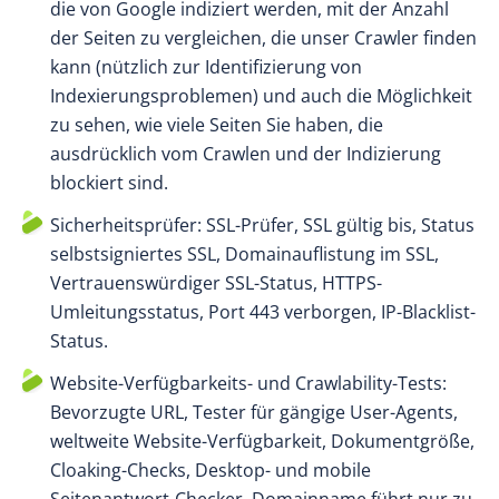
die von Google indiziert werden, mit der Anzahl
der Seiten zu vergleichen, die unser Crawler finden
kann (nützlich zur Identifizierung von
Indexierungsproblemen) und auch die Möglichkeit
zu sehen, wie viele Seiten Sie haben, die
ausdrücklich vom Crawlen und der Indizierung
blockiert sind.
Sicherheitsprüfer: SSL-Prüfer, SSL gültig bis, Status
selbstsigniertes SSL, Domainauflistung im SSL,
Vertrauenswürdiger SSL-Status, HTTPS-
Umleitungsstatus, Port 443 verborgen, IP-Blacklist-
Status.
Website-Verfügbarkeits- und Crawlability-Tests:
Bevorzugte URL, Tester für gängige User-Agents,
weltweite Website-Verfügbarkeit, Dokumentgröße,
Cloaking-Checks, Desktop- und mobile