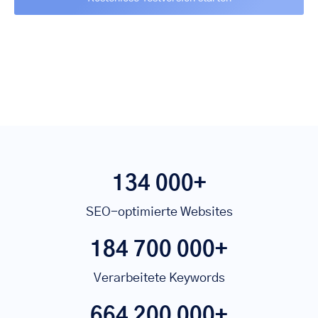
134 000+
SEO-optimierte Websites
184 700 000+
Verarbeitete Keywords
664 200 000+