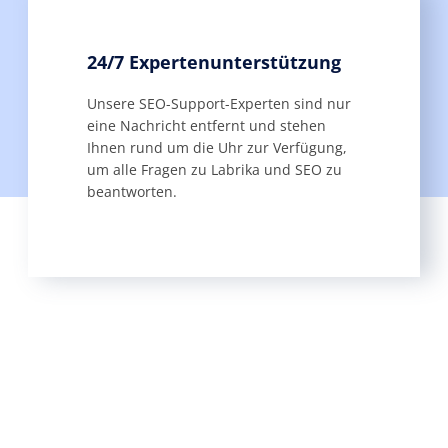
24/7 Expertenunterstützung
Unsere SEO-Support-Experten sind nur
eine Nachricht entfernt und stehen
Ihnen rund um die Uhr zur Verfügung,
um alle Fragen zu Labrika und SEO zu
beantworten.