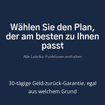
Wählen Sie den Plan,
der am besten zu Ihnen
passt
Alle Labrika-Funktionen enthalten
30-tägige Geld-zurück-Garantie, egal
aus welchem Grund