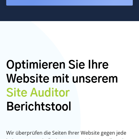
Optimieren Sie Ihre
Website mit unserem
Site Auditor
Berichtstool
Wir überprüfen die Seiten Ihrer Website gegen jede