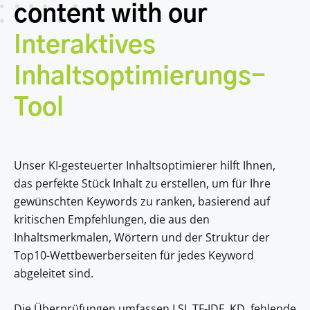
content with our
Interaktives
Inhaltsoptimierungs-
Tool
Unser KI-gesteuerter Inhaltsoptimierer hilft Ihnen,
das perfekte Stück Inhalt zu erstellen, um für Ihre
gewünschten Keywords zu ranken, basierend auf
kritischen Empfehlungen, die aus den
Inhaltsmerkmalen, Wörtern und der Struktur der
Top10-Wettbewerberseiten für jedes Keyword
abgeleitet sind.
Die Überprüfungen umfassen LSI, TF-IDF, KD, fehlende