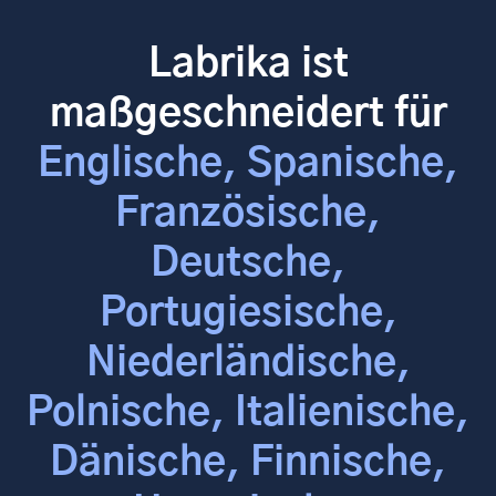
Labrika ist
maßgeschneidert für
Englische, Spanische,
Französische,
Deutsche,
Portugiesische,
Niederländische,
Polnische, Italienische,
Dänische, Finnische,