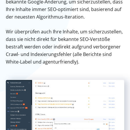
bekannte Google-Änderung, um sicherzustellen, dass
Ihre Inhalte immer SEO-optimiert sind, basierend auf
der neuesten Algorithmus-Iteration.
Wir überprüfen auch Ihre Inhalte, um sicherzustellen,
dass sie nicht direkt für bekannte SEO-Verstöße
bestraft werden oder indirekt aufgrund verborgener
Crawl- und Indexierungsfehler (alle Berichte sind
White-Label und agenturfriendly).