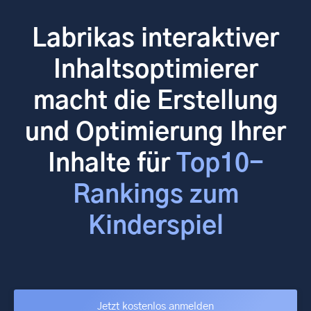
Labrikas interaktiver
Inhaltsoptimierer
macht die Erstellung
und Optimierung Ihrer
Inhalte für
Top10-
Rankings zum
Kinderspiel
Jetzt kostenlos anmelden