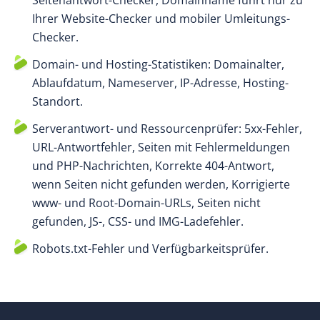
Seitenantwort-Checker, Domainname führt nur zu
Ihrer Website-Checker und mobiler Umleitungs-
Checker.
Domain- und Hosting-Statistiken: Domainalter,
Ablaufdatum, Nameserver, IP-Adresse, Hosting-
Standort.
Serverantwort- und Ressourcenprüfer: 5xx-Fehler,
URL-Antwortfehler, Seiten mit Fehlermeldungen
und PHP-Nachrichten, Korrekte 404-Antwort,
wenn Seiten nicht gefunden werden, Korrigierte
www- und Root-Domain-URLs, Seiten nicht
gefunden, JS-, CSS- und IMG-Ladefehler.
Robots.txt-Fehler und Verfügbarkeitsprüfer.