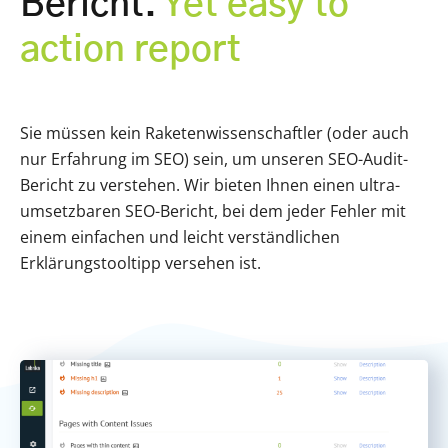
Bericht.
Yet easy to
action report
Sie müssen kein Raketenwissenschaftler (oder auch
nur Erfahrung im SEO) sein, um unseren SEO-Audit-
Bericht zu verstehen. Wir bieten Ihnen einen ultra-
umsetzbaren SEO-Bericht, bei dem jeder Fehler mit
einem einfachen und leicht verständlichen
Erklärungstooltipp versehen ist.