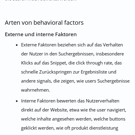
Arten von behavioral factors
Externe und interne Faktoren
Externe Faktoren beziehen sich auf das Verhalten
der Nutzer in den Suchergebnissen, insbesondere
Klicks auf das Snippet, die click through rate, das
schnelle Zurückspringen zur Ergebnisliste und
andere signals, die zeigen, wie users Suchergebnisse
wahrnehmen.
Interne Faktoren bewerten das Nutzerverhalten
direkt auf der Website, etwa wie the user navigiert,
welche inhalte angesehen werden, welche buttons
geklickt werden, wie oft produkt dienstleistung