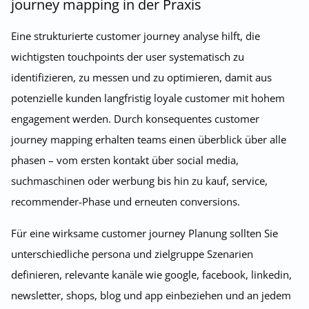
journey mapping in der Praxis
Eine strukturierte customer journey analyse hilft, die
wichtigsten touchpoints der user systematisch zu
identifizieren, zu messen und zu optimieren, damit aus
potenzielle kunden langfristig loyale customer mit hohem
engagement werden. Durch konsequentes customer
journey mapping erhalten teams einen überblick über alle
phasen – vom ersten kontakt über social media,
suchmaschinen oder werbung bis hin zu kauf, service,
recommender-Phase und erneuten conversions.
Für eine wirksame customer journey Planung sollten Sie
unterschiedliche persona und zielgruppe Szenarien
definieren, relevante kanäle wie google, facebook, linkedin,
newsletter, shops, blog und app einbeziehen und an jedem