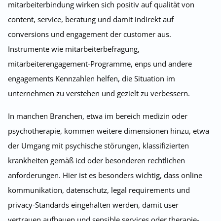
mitarbeiterbindung wirken sich positiv auf qualität von
content, service, beratung und damit indirekt auf
conversions und engagement der customer aus.
Instrumente wie mitarbeiterbefragung,
mitarbeiterengagement-Programme, enps und andere
engagements Kennzahlen helfen, die Situation im
unternehmen zu verstehen und gezielt zu verbessern.
In manchen Branchen, etwa im bereich medizin oder
psychotherapie, kommen weitere dimensionen hinzu, etwa
der Umgang mit psychische störungen, klassifizierten
krankheiten gemäß icd oder besonderen rechtlichen
anforderungen. Hier ist es besonders wichtig, dass online
kommunikation, datenschutz, legal requirements und
privacy-Standards eingehalten werden, damit user
vertrauen aufbauen und sensible services oder therapie-