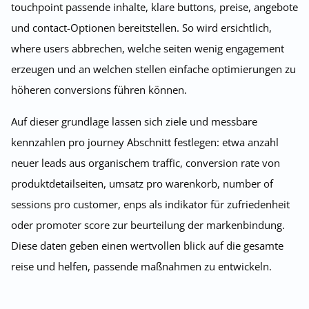
touchpoint passende inhalte, klare buttons, preise, angebote
und contact-Optionen bereitstellen. So wird ersichtlich,
where users abbrechen, welche seiten wenig engagement
erzeugen und an welchen stellen einfache optimierungen zu
höheren conversions führen können.
Auf dieser grundlage lassen sich ziele und messbare
kennzahlen pro journey Abschnitt festlegen: etwa anzahl
neuer leads aus organischem traffic, conversion rate von
produktdetailseiten, umsatz pro warenkorb, number of
sessions pro customer, enps als indikator für zufriedenheit
oder promoter score zur beurteilung der markenbindung.
Diese daten geben einen wertvollen blick auf die gesamte
reise und helfen, passende maßnahmen zu entwickeln.