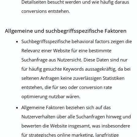
Detailseiten besucht werden und wie häufig daraus
conversions entstehen.
Allgemeine und suchbegriffsspezifische Faktoren
Suchbegriffsspezifische behavioral factors zeigen die
Relevanz einer Website für eine bestimmte
Suchanfrage aus Nutzersicht. Diese Daten sind nur
für häufig gesuchte Keywords aussagekräftig, da bei
seltenen Anfragen keine zuverlässigen Statistiken
entstehen, die für seo oder conversion rate
optimierung nutzbar wären.
Allgemeine Faktoren beziehen sich auf das
Nutzerverhalten über alle Suchanfragen hinweg und
bewerten die Website insgesamt, was insbesondere
für strategisches online marketing, langfristige