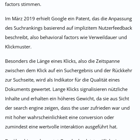
factors stimmen.
Im März 2019 erhielt Google ein Patent, das die Anpassung
des Suchrankings basierend auf implizitem Nutzerfeedback
beschreibt, also behavioral factors wie Verweildauer und
Klickmuster.
Besonders die Länge eines Klicks, also die Zeitspanne
zwischen dem Klick auf ein Suchergebnis und der Rückkehr
zur Suchseite, wird als Indikator für die Qualität eines
Dokuments gewertet. Lange Klicks signalisieren nützliche
Inhalte und erhalten ein höheres Gewicht, da sie aus Sicht
der search engine zeigen, dass the user zufrieden war und
mit hoher wahrscheinlichkeit eine conversion oder
zumindest eine wertvolle interaktion ausgeführt hat.