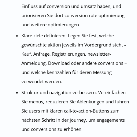
Einfluss auf conversion und umsatz haben, und
priorisieren Sie dort conversion rate optimierung
und weitere optimierungen.
Klare ziele definieren: Legen Sie fest, welche
gewünschte aktion jeweils im Vordergrund steht –
Kauf, Anfrage, Registrierungen, newsletter-
Anmeldung, Download oder andere conversions –
und welche kennzahlen für deren Messung
verwendet werden.
Struktur und navigation verbessern: Vereinfachen
Sie menus, reduzieren Sie Ablenkungen und führen
Sie users mit klaren call-to-action-Buttons zum
nächsten Schritt in der journey, um engagements
und conversions zu erhöhen.