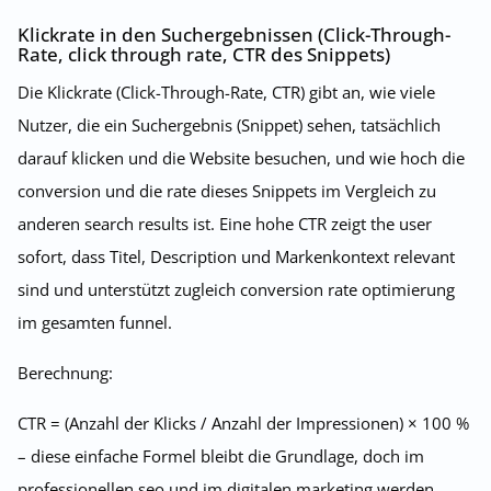
Klickrate in den Suchergebnissen (Click-Through-
Rate, click through rate, CTR des Snippets)
Die Klickrate (Click-Through-Rate, CTR) gibt an, wie viele
Nutzer, die ein Suchergebnis (Snippet) sehen, tatsächlich
darauf klicken und die Website besuchen, und wie hoch die
conversion und die rate dieses Snippets im Vergleich zu
anderen search results ist. Eine hohe CTR zeigt the user
sofort, dass Titel, Description und Markenkontext relevant
sind und unterstützt zugleich conversion rate optimierung
im gesamten funnel.
Berechnung:
CTR = (Anzahl der Klicks / Anzahl der Impressionen) × 100 %
– diese einfache Formel bleibt die Grundlage, doch im
professionellen seo und im digitalen marketing werden