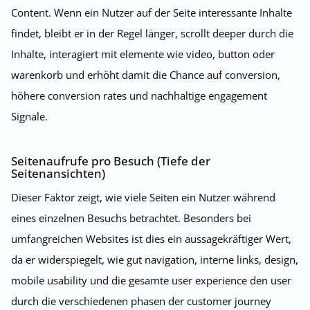
Content. Wenn ein Nutzer auf der Seite interessante Inhalte
findet, bleibt er in der Regel länger, scrollt deeper durch die
Inhalte, interagiert mit elemente wie video, button oder
warenkorb und erhöht damit die Chance auf conversion,
höhere conversion rates und nachhaltige engagement
Signale.
Seitenaufrufe pro Besuch (Tiefe der
Seitenansichten)
Dieser Faktor zeigt, wie viele Seiten ein Nutzer während
eines einzelnen Besuchs betrachtet. Besonders bei
umfangreichen Websites ist dies ein aussagekräftiger Wert,
da er widerspiegelt, wie gut navigation, interne links, design,
mobile usability und die gesamte user experience den user
durch die verschiedenen phasen der customer journey