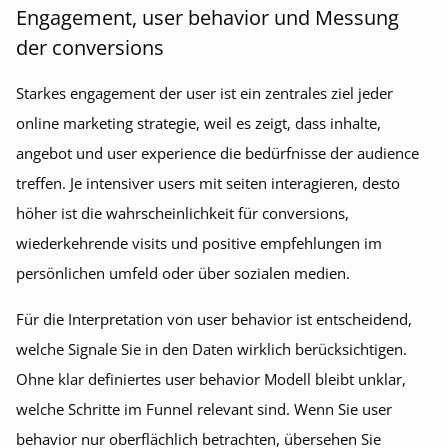
Engagement, user behavior und Messung
der conversions
Starkes engagement der user ist ein zentrales ziel jeder
online marketing strategie, weil es zeigt, dass inhalte,
angebot und user experience die bedürfnisse der audience
treffen. Je intensiver users mit seiten interagieren, desto
höher ist die wahrscheinlichkeit für conversions,
wiederkehrende visits und positive empfehlungen im
persönlichen umfeld oder über sozialen medien.
Für die Interpretation von user behavior ist entscheidend,
welche Signale Sie in den Daten wirklich berücksichtigen.
Ohne klar definiertes user behavior Modell bleibt unklar,
welche Schritte im Funnel relevant sind. Wenn Sie user
behavior nur oberflächlich betrachten, übersehen Sie