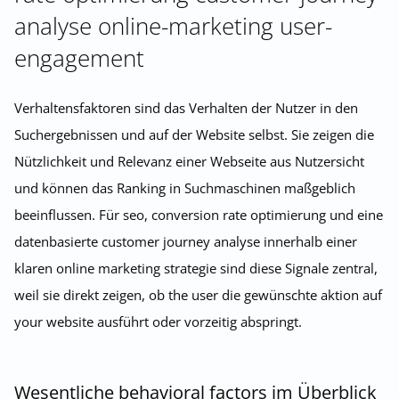
analyse online-marketing user-
engagement
Verhaltensfaktoren sind das Verhalten der Nutzer in den
Suchergebnissen und auf der Website selbst. Sie zeigen die
Nützlichkeit und Relevanz einer Webseite aus Nutzersicht
und können das Ranking in Suchmaschinen maßgeblich
beeinflussen. Für seo, conversion rate optimierung und eine
datenbasierte customer journey analyse innerhalb einer
klaren online marketing strategie sind diese Signale zentral,
weil sie direkt zeigen, ob the user die gewünschte aktion auf
your website ausführt oder vorzeitig abspringt.
Wesentliche behavioral factors im Überblick