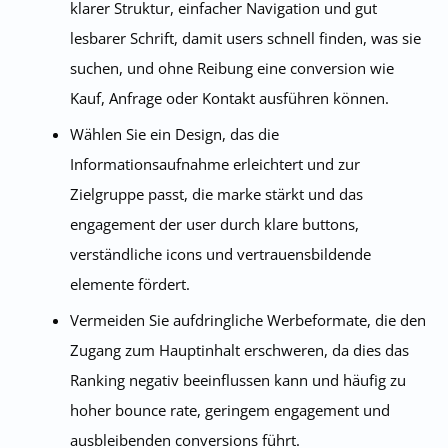
klarer Struktur, einfacher Navigation und gut
lesbarer Schrift, damit users schnell finden, was sie
suchen, und ohne Reibung eine conversion wie
Kauf, Anfrage oder Kontakt ausführen können.
Wählen Sie ein Design, das die
Informationsaufnahme erleichtert und zur
Zielgruppe passt, die marke stärkt und das
engagement der user durch klare buttons,
verständliche icons und vertrauensbildende
elemente fördert.
Vermeiden Sie aufdringliche Werbeformate, die den
Zugang zum Hauptinhalt erschweren, da dies das
Ranking negativ beeinflussen kann und häufig zu
hoher bounce rate, geringem engagement und
ausbleibenden conversions führt.