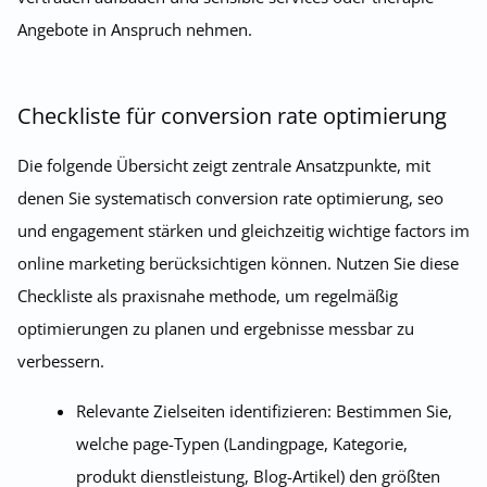
Angebote in Anspruch nehmen.
Checkliste für conversion rate optimierung
Die folgende Übersicht zeigt zentrale Ansatzpunkte, mit
denen Sie systematisch conversion rate optimierung, seo
und engagement stärken und gleichzeitig wichtige factors im
online marketing berücksichtigen können. Nutzen Sie diese
Checkliste als praxisnahe methode, um regelmäßig
optimierungen zu planen und ergebnisse messbar zu
verbessern.
Relevante Zielseiten identifizieren: Bestimmen Sie,
welche page-Typen (Landingpage, Kategorie,
produkt dienstleistung, Blog-Artikel) den größten