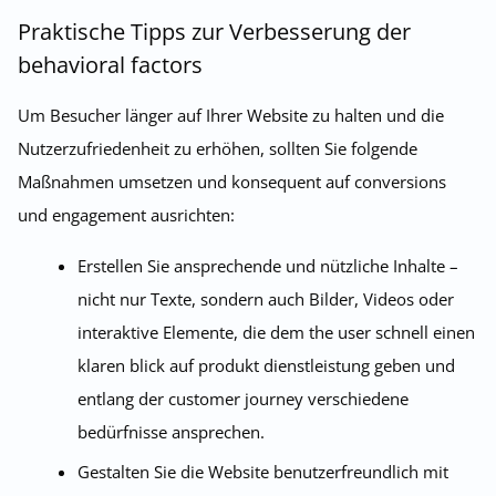
Praktische Tipps zur Verbesserung der
behavioral factors
Um Besucher länger auf Ihrer Website zu halten und die
Nutzerzufriedenheit zu erhöhen, sollten Sie folgende
Maßnahmen umsetzen und konsequent auf conversions
und engagement ausrichten:
Erstellen Sie ansprechende und nützliche Inhalte –
nicht nur Texte, sondern auch Bilder, Videos oder
interaktive Elemente, die dem the user schnell einen
klaren blick auf produkt dienstleistung geben und
entlang der customer journey verschiedene
bedürfnisse ansprechen.
Gestalten Sie die Website benutzerfreundlich mit