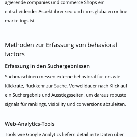
agierende companies und commerce Shops ein
entscheidender Aspekt ihrer seo und ihres globalen online
marketings ist.
Methoden zur Erfassung von behavioral
factors
Erfassung in den Suchergebnissen
Suchmaschinen messen externe behavioral factors wie
Klickrate, Rückkehr zur Suche, Verweildauer nach Klick auf
ein Suchergebnis und Ausstiegsseiten, um daraus robuste
signals für rankings, visibility und conversions abzuleiten.
Web-Analytics-Tools
Tools wie Google Analytics liefern detaillierte Daten über