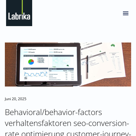
Juni 20, 2025
Behavioral/behavior-factors
verhaltensfaktoren seo-conversion-
rate optimierung customer-journey-