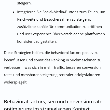
steigern.
Integrieren Sie Social-Media-Buttons zum Teilen, um
Reichweite und Besucherzahlen zu steigern,
zusätzliche kanäle für kommunikation zu eröffnen
und user experience über verschiedene plattformen
konsistent zu gestalten.
Diese Strategien helfen, die behavioral factors positiv zu
beeinflussen und somit das Ranking in Suchmaschinen zu
verbessern, was sich in mehr traffic, besseren conversion
rates und messbarer steigerung zentraler erfolgsfaktoren
widerspiegelt.
Behavioral factors, seo und conversion rate
optimierung im strategischen Kontext