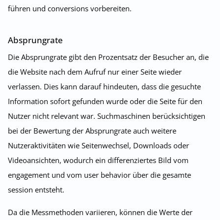
führen und conversions vorbereiten.
Absprungrate
Die Absprungrate gibt den Prozentsatz der Besucher an, die
die Website nach dem Aufruf nur einer Seite wieder
verlassen. Dies kann darauf hindeuten, dass die gesuchte
Information sofort gefunden wurde oder die Seite für den
Nutzer nicht relevant war. Suchmaschinen berücksichtigen
bei der Bewertung der Absprungrate auch weitere
Nutzeraktivitäten wie Seitenwechsel, Downloads oder
Videoansichten, wodurch ein differenziertes Bild vom
engagement und vom user behavior über die gesamte
session entsteht.
Da die Messmethoden variieren, können die Werte der