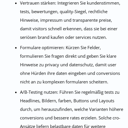
Vertrauen stärken: Integrieren Sie kundenstimmen,
tests, bewertungen, quality-Siegel, rechtliche
Hinweise, impressum und transparente preise,
damit visitors schnell erkennen, dass sie bei einer
seriösen brand kaufen oder services nutzen.
Formulare optimieren: Kürzen Sie Felder,
formulieren Sie fragen direkt und geben Sie klare
Hinweise zu privacy und datenschutz, damit user
ohne Hürden ihre daten eingeben und conversions
nicht an zu komplexen formularen scheitern.
A/B-Testing nutzen: Führen Sie regelmäßig tests zu
Headlines, Bildern, farben, Buttons und Layouts
durch, um herauszufinden, welche Varianten höhere
conversions und bessere rates erzielen. Solche cro-
Ansätze liefern belastbare daten für weitere