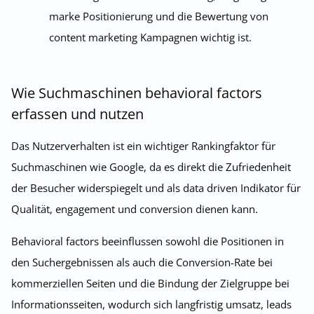
marke Positionierung und die Bewertung von
content marketing Kampagnen wichtig ist.
Wie Suchmaschinen behavioral factors
erfassen und nutzen
Das Nutzerverhalten ist ein wichtiger Rankingfaktor für
Suchmaschinen wie Google, da es direkt die Zufriedenheit
der Besucher widerspiegelt und als data driven Indikator für
Qualität, engagement und conversion dienen kann.
Behavioral factors beeinflussen sowohl die Positionen in
den Suchergebnissen als auch die Conversion-Rate bei
kommerziellen Seiten und die Bindung der Zielgruppe bei
Informationsseiten, wodurch sich langfristig umsatz, leads