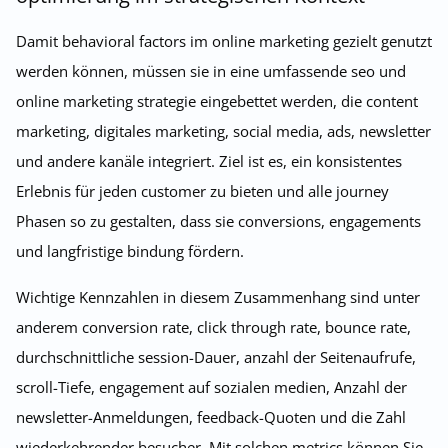
Damit behavioral factors im online marketing gezielt genutzt
werden können, müssen sie in eine umfassende seo und
online marketing strategie eingebettet werden, die content
marketing, digitales marketing, social media, ads, newsletter
und andere kanäle integriert. Ziel ist es, ein konsistentes
Erlebnis für jeden customer zu bieten und alle journey
Phasen so zu gestalten, dass sie conversions, engagements
und langfristige bindung fördern.
Wichtige Kennzahlen in diesem Zusammenhang sind unter
anderem conversion rate, click through rate, bounce rate,
durchschnittliche session-Dauer, anzahl der Seitenaufrufe,
scroll-Tiefe, engagement auf sozialen medien, Anzahl der
newsletter-Anmeldungen, feedback-Quoten und die Zahl
wiederkehrender besucher. Mit solchen metrics können Sie