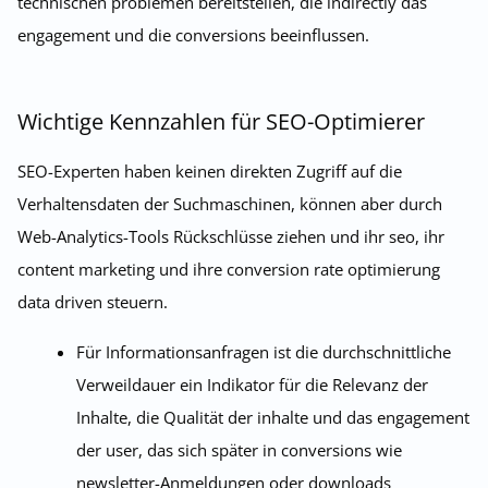
technischen problemen bereitstellen, die indirectly das
engagement und die conversions beeinflussen.
Wichtige Kennzahlen für SEO-Optimierer
SEO-Experten haben keinen direkten Zugriff auf die
Verhaltensdaten der Suchmaschinen, können aber durch
Web-Analytics-Tools Rückschlüsse ziehen und ihr seo, ihr
content marketing und ihre conversion rate optimierung
data driven steuern.
Für Informationsanfragen ist die durchschnittliche
Verweildauer ein Indikator für die Relevanz der
Inhalte, die Qualität der inhalte und das engagement
der user, das sich später in conversions wie
newsletter-Anmeldungen oder downloads