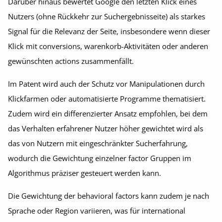
Darüber hinaus bewertet Google den letzten Klick eines
Nutzers (ohne Rückkehr zur Suchergebnisseite) als starkes
Signal für die Relevanz der Seite, insbesondere wenn dieser
Klick mit conversions, warenkorb-Aktivitäten oder anderen
gewünschten actions zusammenfällt.
Im Patent wird auch der Schutz vor Manipulationen durch
Klickfarmen oder automatisierte Programme thematisiert.
Zudem wird ein differenzierter Ansatz empfohlen, bei dem
das Verhalten erfahrener Nutzer höher gewichtet wird als
das von Nutzern mit eingeschränkter Sucherfahrung,
wodurch die Gewichtung einzelner factor Gruppen im
Algorithmus präziser gesteuert werden kann.
Die Gewichtung der behavioral factors kann zudem je nach
Sprache oder Region variieren, was für international