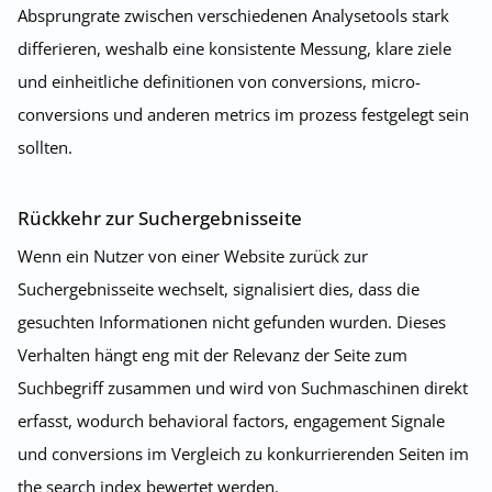
Absprungrate zwischen verschiedenen Analysetools stark
differieren, weshalb eine konsistente Messung, klare ziele
und einheitliche definitionen von conversions, micro-
conversions und anderen metrics im prozess festgelegt sein
sollten.
Rückkehr zur Suchergebnisseite
Wenn ein Nutzer von einer Website zurück zur
Suchergebnisseite wechselt, signalisiert dies, dass die
gesuchten Informationen nicht gefunden wurden. Dieses
Verhalten hängt eng mit der Relevanz der Seite zum
Suchbegriff zusammen und wird von Suchmaschinen direkt
erfasst, wodurch behavioral factors, engagement Signale
und conversions im Vergleich zu konkurrierenden Seiten im
the search index bewertet werden.