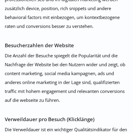
zusätzlich device, position, rich snippets und andere
behavioral factors mit einbezogen, um kontextbezogene
raten und conversions besser zu verstehen.
Besucherzahlen der Website
Die Anzahl der Besuche spiegelt die Popularität und die
Nachfrage der Website bei den Nutzern wider und zeigt, ob
content marketing, social media kampagnen, ads und
anderes online marketing in der Lage sind, qualifizierten
traffic mit hohem engagement und relevanten conversions
auf die webseite zu führen.
Verweildauer pro Besuch (Klicklänge)
Die Verweildauer ist ein wichtiger Qualitätsindikator für den