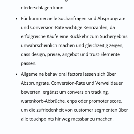
niederschlagen kann.
Für kommerzielle Suchanfragen sind Absprungrate
und Conversion-Rate wichtige Kennzahlen, da
erfolgreiche Käufe eine Rückkehr zum Suchergebnis
unwahrscheinlich machen und gleichzeitig zeigen,
dass design, preise, angebot und trust-Elemente
passen.
Allgemeine behavioral factors lassen sich über
Absprungrate, Conversion-Rate und Verweildauer
bewerten, ergänzt um conversion tracking,
warenkorb-Abbrüche, enps oder promoter score,
um die zufriedenheit von customer segmenten über
alle touchpoints hinweg messbar zu machen.