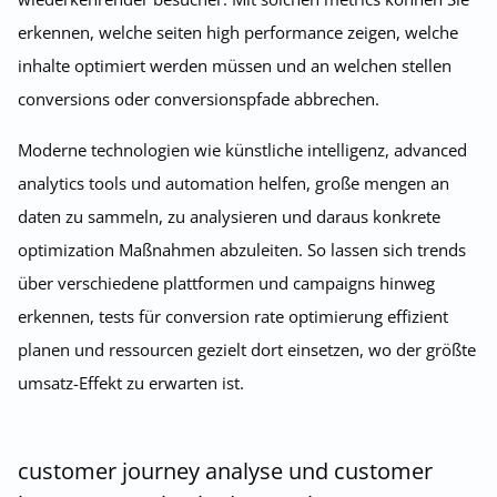
erkennen, welche seiten high performance zeigen, welche
inhalte optimiert werden müssen und an welchen stellen
conversions oder conversionspfade abbrechen.
Moderne technologien wie künstliche intelligenz, advanced
analytics tools und automation helfen, große mengen an
daten zu sammeln, zu analysieren und daraus konkrete
optimization Maßnahmen abzuleiten. So lassen sich trends
über verschiedene plattformen und campaigns hinweg
erkennen, tests für conversion rate optimierung effizient
planen und ressourcen gezielt dort einsetzen, wo der größte
umsatz-Effekt zu erwarten ist.
customer journey analyse und customer