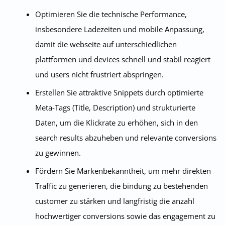
Optimieren Sie die technische Performance,
insbesondere Ladezeiten und mobile Anpassung,
damit die webseite auf unterschiedlichen
plattformen und devices schnell und stabil reagiert
und users nicht frustriert abspringen.
Erstellen Sie attraktive Snippets durch optimierte
Meta-Tags (Title, Description) und strukturierte
Daten, um die Klickrate zu erhöhen, sich in den
search results abzuheben und relevante conversions
zu gewinnen.
Fördern Sie Markenbekanntheit, um mehr direkten
Traffic zu generieren, die bindung zu bestehenden
customer zu stärken und langfristig die anzahl
hochwertiger conversions sowie das engagement zu