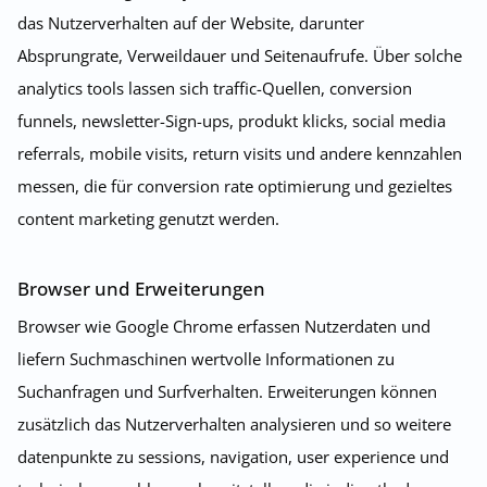
das Nutzerverhalten auf der Website, darunter
Absprungrate, Verweildauer und Seitenaufrufe. Über solche
analytics tools lassen sich traffic-Quellen, conversion
funnels, newsletter-Sign-ups, produkt klicks, social media
referrals, mobile visits, return visits und andere kennzahlen
messen, die für conversion rate optimierung und gezieltes
content marketing genutzt werden.
Browser und Erweiterungen
Browser wie Google Chrome erfassen Nutzerdaten und
liefern Suchmaschinen wertvolle Informationen zu
Suchanfragen und Surfverhalten. Erweiterungen können
zusätzlich das Nutzerverhalten analysieren und so weitere
datenpunkte zu sessions, navigation, user experience und