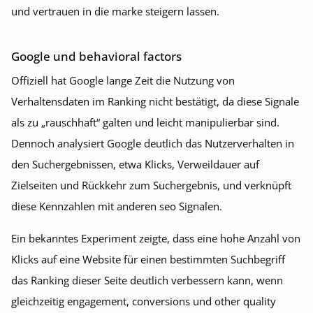
und vertrauen in die marke steigern lassen.
Google und behavioral factors
Offiziell hat Google lange Zeit die Nutzung von
Verhaltensdaten im Ranking nicht bestätigt, da diese Signale
als zu „rauschhaft“ galten und leicht manipulierbar sind.
Dennoch analysiert Google deutlich das Nutzerverhalten in
den Suchergebnissen, etwa Klicks, Verweildauer auf
Zielseiten und Rückkehr zum Suchergebnis, und verknüpft
diese Kennzahlen mit anderen seo Signalen.
Ein bekanntes Experiment zeigte, dass eine hohe Anzahl von
Klicks auf eine Website für einen bestimmten Suchbegriff
das Ranking dieser Seite deutlich verbessern kann, wenn
gleichzeitig engagement, conversions und other quality