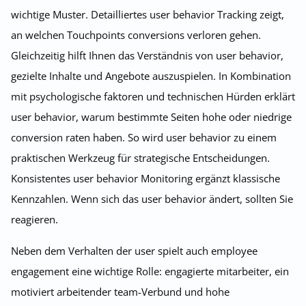
wichtige Muster. Detailliertes user behavior Tracking zeigt,
an welchen Touchpoints conversions verloren gehen.
Gleichzeitig hilft Ihnen das Verständnis von user behavior,
gezielte Inhalte und Angebote auszuspielen. In Kombination
mit psychologische faktoren und technischen Hürden erklärt
user behavior, warum bestimmte Seiten hohe oder niedrige
conversion raten haben. So wird user behavior zu einem
praktischen Werkzeug für strategische Entscheidungen.
Konsistentes user behavior Monitoring ergänzt klassische
Kennzahlen. Wenn sich das user behavior ändert, sollten Sie
reagieren.
Neben dem Verhalten der user spielt auch employee
engagement eine wichtige Rolle: engagierte mitarbeiter, ein
motiviert arbeitender team-Verbund und hohe