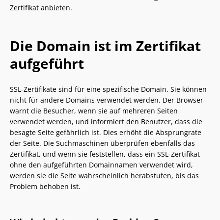
Zertifikat anbieten.
Die Domain ist im Zertifikat
aufgeführt
SSL-Zertifikate sind für eine spezifische Domain. Sie können
nicht für andere Domains verwendet werden. Der Browser
warnt die Besucher, wenn sie auf mehreren Seiten
verwendet werden, und informiert den Benutzer, dass die
besagte Seite gefährlich ist. Dies erhöht die Absprungrate
der Seite. Die Suchmaschinen überprüfen ebenfalls das
Zertifikat, und wenn sie feststellen, dass ein SSL-Zertifikat
ohne den aufgeführten Domainnamen verwendet wird,
werden sie die Seite wahrscheinlich herabstufen, bis das
Problem behoben ist.