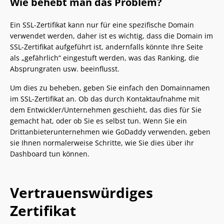
Wie behebt man das Problem?
Ein SSL-Zertifikat kann nur für eine spezifische Domain
verwendet werden, daher ist es wichtig, dass die Domain im
SSL-Zertifikat aufgeführt ist, andernfalls könnte Ihre Seite
als „gefährlich“ eingestuft werden, was das Ranking, die
Absprungraten usw. beeinflusst.
Um dies zu beheben, geben Sie einfach den Domainnamen
im SSL-Zertifikat an. Ob das durch Kontaktaufnahme mit
dem Entwickler/Unternehmen geschieht, das dies für Sie
gemacht hat, oder ob Sie es selbst tun. Wenn Sie ein
Drittanbieterunternehmen wie GoDaddy verwenden, geben
sie Ihnen normalerweise Schritte, wie Sie dies über ihr
Dashboard tun können.
Vertrauenswürdiges
Zertifikat