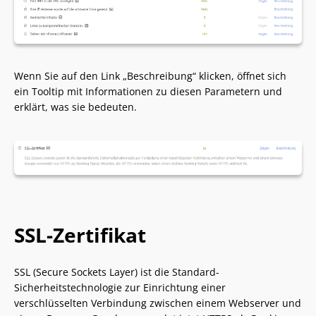
Wenn Sie auf den Link „Beschreibung“ klicken, öffnet sich
ein Tooltip mit Informationen zu diesen Parametern und
erklärt, was sie bedeuten.
SSL-Zertifikat
SSL (Secure Sockets Layer) ist die Standard-
Sicherheitstechnologie zur Einrichtung einer
verschlüsselten Verbindung zwischen einem Webserver und