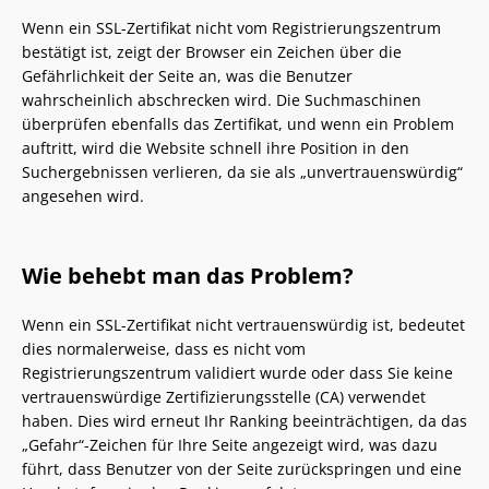
Wenn ein SSL-Zertifikat nicht vom Registrierungszentrum
bestätigt ist, zeigt der Browser ein Zeichen über die
Gefährlichkeit der Seite an, was die Benutzer
wahrscheinlich abschrecken wird. Die Suchmaschinen
überprüfen ebenfalls das Zertifikat, und wenn ein Problem
auftritt, wird die Website schnell ihre Position in den
Suchergebnissen verlieren, da sie als „unvertrauenswürdig“
angesehen wird.
Wie behebt man das Problem?
Wenn ein SSL-Zertifikat nicht vertrauenswürdig ist, bedeutet
dies normalerweise, dass es nicht vom
Registrierungszentrum validiert wurde oder dass Sie keine
vertrauenswürdige Zertifizierungsstelle (CA) verwendet
haben. Dies wird erneut Ihr Ranking beeinträchtigen, da das
„Gefahr“-Zeichen für Ihre Seite angezeigt wird, was dazu
führt, dass Benutzer von der Seite zurückspringen und eine