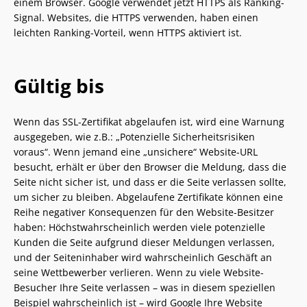
einem Browser. Google verwendet jetzt HTTPS als Ranking-
Signal. Websites, die HTTPS verwenden, haben einen
leichten Ranking-Vorteil, wenn HTTPS aktiviert ist.
Gültig bis
Wenn das SSL-Zertifikat abgelaufen ist, wird eine Warnung
ausgegeben, wie z.B.: „Potenzielle Sicherheitsrisiken
voraus“. Wenn jemand eine „unsichere“ Website-URL
besucht, erhält er über den Browser die Meldung, dass die
Seite nicht sicher ist, und dass er die Seite verlassen sollte,
um sicher zu bleiben. Abgelaufene Zertifikate können eine
Reihe negativer Konsequenzen für den Website-Besitzer
haben: Höchstwahrscheinlich werden viele potenzielle
Kunden die Seite aufgrund dieser Meldungen verlassen,
und der Seiteninhaber wird wahrscheinlich Geschäft an
seine Wettbewerber verlieren. Wenn zu viele Website-
Besucher Ihre Seite verlassen – was in diesem speziellen
Beispiel wahrscheinlich ist – wird Google Ihre Website