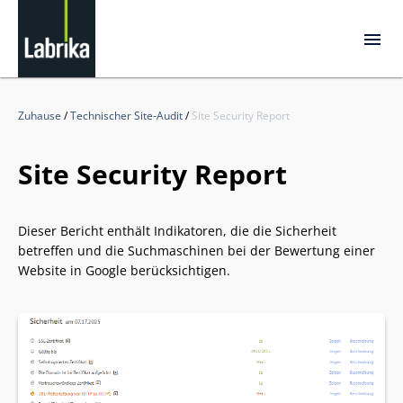
Zuhause
/
Technischer Site-Audit
/
Site Security Report
Site Security Report
Dieser Bericht enthält Indikatoren, die die Sicherheit
betreffen und die Suchmaschinen bei der Bewertung einer
Website in Google berücksichtigen.