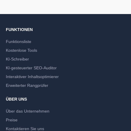
FUNKTIONEN
Funktionsliste
Kostenlose Tools
KI-Schreiber
KI-gesteuerter SEO-Auditor
Interaktiver Inhaltsoptimierer
Erweiterter Rangprüfer
ÜBER UNS
Über das Unternehmen
Preise
Kontaktieren Sie uns