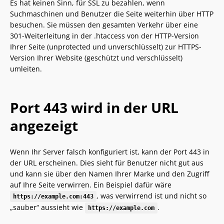
Es hat keinen Sinn, für SSL zu bezahlen, wenn
Suchmaschinen und Benutzer die Seite weiterhin über HTTP
besuchen. Sie müssen den gesamten Verkehr über eine
301-Weiterleitung in der .htaccess von der HTTP-Version
Ihrer Seite (unprotected und unverschlüsselt) zur HTTPS-
Version Ihrer Website (geschützt und verschlüsselt)
umleiten.
Port 443 wird in der URL
angezeigt
Wenn Ihr Server falsch konfiguriert ist, kann der Port 443 in
der URL erscheinen. Dies sieht für Benutzer nicht gut aus
und kann sie über den Namen Ihrer Marke und den Zugriff
auf Ihre Seite verwirren. Ein Beispiel dafür wäre
, was verwirrend ist und nicht so
https://example.com:443
„sauber“ aussieht wie
.
https://example.com