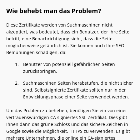
Wie behebt man das Problem?
Diese Zertifikate werden von Suchmaschinen nicht
akzeptiert, was bedeutet, dass ein Benutzer, der Ihre Seite
betritt, eine Benachrichtigung sieht, dass die Seite
möglicherweise gefährlich ist. Sie können auch Ihre SEO-
Bemühungen schädigen, da:
Benutzer von potenziell gefährlichen Seiten
zurückspringen.
Suchmaschinen Seiten herabstufen, die nicht sicher
sind. Selbstsignierte Zertifikate sollten nur in der
Entwicklungsphase einer Seite verwendet werden.
Um das Problem zu beheben, benötigen Sie ein von einer
vertrauenswürdigen CA signiertes SSL-Zertifikat. Dies gibt
Ihnen dann das grüne Schloss und das sichere Zeichen in
Google sowie die Möglichkeit, HTTPS zu verwenden. Es gibt
mehrere Unternehmen, die online ein CA-signiertes