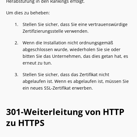
Herabstufung in den Rankings erfolgt.
Um dies zu beheben:
Stellen Sie sicher, dass Sie eine vertrauenswürdige
Zertifizierungsstelle verwenden.
Wenn die Installation nicht ordnungsgemäß
abgeschlossen wurde, wiederholen Sie sie oder
bitten Sie das Unternehmen, das dies getan hat, es
erneut zu tun.
Stellen Sie sicher, dass das Zertifikat nicht
abgelaufen ist. Wenn es abgelaufen ist, müssen Sie
ein neues SSL-Zertifikat erwerben.
301-Weiterleitung von HTTP
zu HTTPS