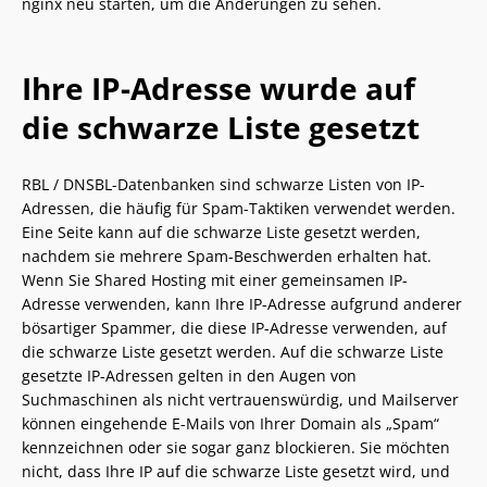
nginx neu starten, um die Änderungen zu sehen.
Ihre IP-Adresse wurde auf
die schwarze Liste gesetzt
RBL / DNSBL-Datenbanken sind schwarze Listen von IP-
Adressen, die häufig für Spam-Taktiken verwendet werden.
Eine Seite kann auf die schwarze Liste gesetzt werden,
nachdem sie mehrere Spam-Beschwerden erhalten hat.
Wenn Sie Shared Hosting mit einer gemeinsamen IP-
Adresse verwenden, kann Ihre IP-Adresse aufgrund anderer
bösartiger Spammer, die diese IP-Adresse verwenden, auf
die schwarze Liste gesetzt werden. Auf die schwarze Liste
gesetzte IP-Adressen gelten in den Augen von
Suchmaschinen als nicht vertrauenswürdig, und Mailserver
können eingehende E-Mails von Ihrer Domain als „Spam“
kennzeichnen oder sie sogar ganz blockieren. Sie möchten
nicht, dass Ihre IP auf die schwarze Liste gesetzt wird, und