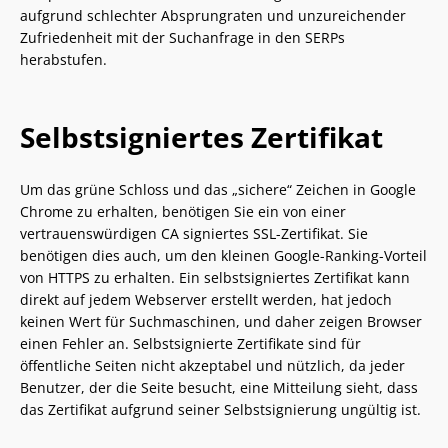
aufgrund schlechter Absprungraten und unzureichender
Zufriedenheit mit der Suchanfrage in den SERPs
herabstufen.
Selbstsigniertes Zertifikat
Um das grüne Schloss und das „sichere“ Zeichen in Google
Chrome zu erhalten, benötigen Sie ein von einer
vertrauenswürdigen CA signiertes SSL-Zertifikat. Sie
benötigen dies auch, um den kleinen Google-Ranking-Vorteil
von HTTPS zu erhalten. Ein selbstsigniertes Zertifikat kann
direkt auf jedem Webserver erstellt werden, hat jedoch
keinen Wert für Suchmaschinen, und daher zeigen Browser
einen Fehler an. Selbstsignierte Zertifikate sind für
öffentliche Seiten nicht akzeptabel und nützlich, da jeder
Benutzer, der die Seite besucht, eine Mitteilung sieht, dass
das Zertifikat aufgrund seiner Selbstsignierung ungültig ist.