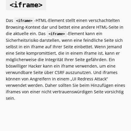
<iframe>
Das
-HTML-Element stellt einen verschachtelten
<iframe>
Browsing-Kontext dar und bettet eine andere HTML-Seite in
die aktuelle ein. Das
-Element kann ein
<iframe>
Sicherheitsrisiko darstellen, wenn eine feindliche Seite sich
selbst in ein iframe auf Ihrer Seite einbettet. Wenn jemand
eine Seite kompromittiert, die in einem iframe ist, kann er
möglicherweise die Integrität Ihrer Seite gefährden. Ein
böswilliger Hacker kann ein iframe verwenden, um eine
verwundbare Seite über CSRF auszunutzen. Und iframes
können von Angreifern in einem „UI Redress Attack“
verwendet werden. Daher sollten Sie beim Hinzufügen eines
iframes von einer nicht vertrauenswürdigen Seite vorsichtig
sein.