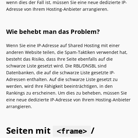
wenn dies der Fall ist, müssen Sie eine neue dedizierte IP-
Adresse von Ihrem Hosting-Anbieter arrangieren.
Wie behebt man das Problem?
Wenn Sie eine IP-Adresse auf Shared Hosting mit einer
anderen Website teilen, die Spam-Taktiken verwendet hat,
besteht das Risiko, dass Ihre Seite ebenfalls auf die
schwarze Liste gesetzt wird. Die RBL/DNSBL sind
Datenbanken, die auf die schwarze Liste gesetzte IP-
Adressen enthalten. Auf die schwarze Liste gesetzt zu
werden, wird Ihre Fähigkeit beeinträchtigen, in den
Rankings zu erscheinen. Um dies zu beheben, müssen Sie
eine neue dedizierte IP-Adresse von Ihrem Hosting-Anbieter
arrangieren.
Seiten mit
/
<frame>