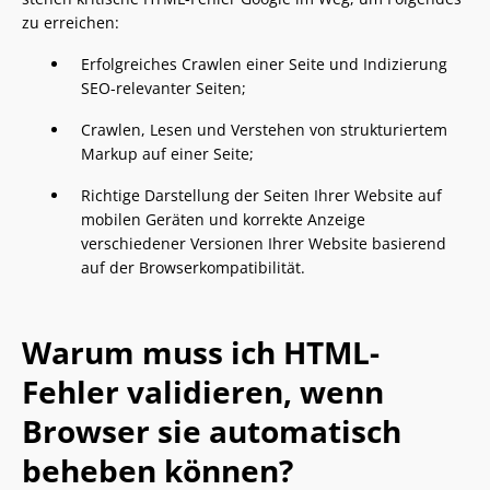
zu erreichen:
Erfolgreiches Crawlen einer Seite und Indizierung
SEO-relevanter Seiten;
Crawlen, Lesen und Verstehen von strukturiertem
Markup auf einer Seite;
Richtige Darstellung der Seiten Ihrer Website auf
mobilen Geräten und korrekte Anzeige
verschiedener Versionen Ihrer Website basierend
auf der Browserkompatibilität.
Warum muss ich HTML-
Fehler validieren, wenn
Browser sie automatisch
beheben können?