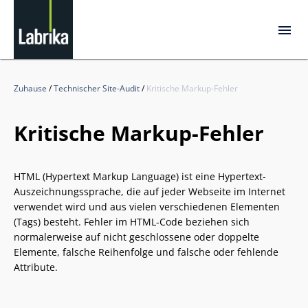
Zuhause
/
Technischer Site-Audit
/
Kritische Markup-Fehler
Kritische Markup-Fehler
HTML (Hypertext Markup Language) ist eine Hypertext-
Auszeichnungssprache, die auf jeder Webseite im Internet
verwendet wird und aus vielen verschiedenen Elementen
(Tags) besteht. Fehler im HTML-Code beziehen sich
normalerweise auf nicht geschlossene oder doppelte
Elemente, falsche Reihenfolge und falsche oder fehlende
Attribute.