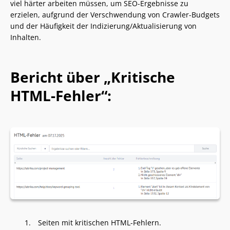
viel härter arbeiten müssen, um SEO-Ergebnisse zu
erzielen, aufgrund der Verschwendung von Crawler-Budgets
und der Häufigkeit der Indizierung/Aktualisierung von
Inhalten.
Bericht über „Kritische
HTML-Fehler“:
Seiten mit kritischen HTML-Fehlern.