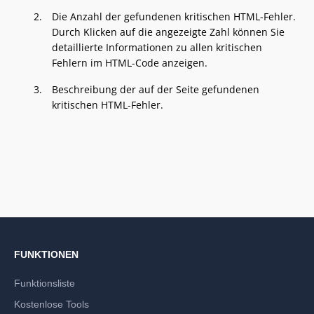
Die Anzahl der gefundenen kritischen HTML-Fehler.
Durch Klicken auf die angezeigte Zahl können Sie
detaillierte Informationen zu allen kritischen
Fehlern im HTML-Code anzeigen.
Beschreibung der auf der Seite gefundenen
kritischen HTML-Fehler.
FUNKTIONEN
Funktionsliste
Kostenlose Tools