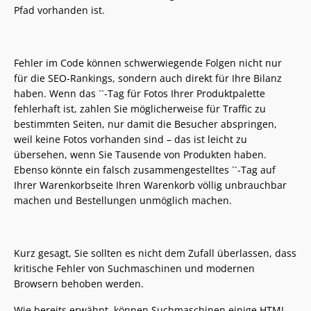
Pfad vorhanden ist.
Fehler im Code können schwerwiegende Folgen nicht nur
für die SEO-Rankings, sondern auch direkt für Ihre Bilanz
haben. Wenn das ``-Tag für Fotos Ihrer Produktpalette
fehlerhaft ist, zahlen Sie möglicherweise für Traffic zu
bestimmten Seiten, nur damit die Besucher abspringen,
weil keine Fotos vorhanden sind – das ist leicht zu
übersehen, wenn Sie Tausende von Produkten haben.
Ebenso könnte ein falsch zusammengestelltes ``-Tag auf
Ihrer Warenkorbseite Ihren Warenkorb völlig unbrauchbar
machen und Bestellungen unmöglich machen.
Kurz gesagt, Sie sollten es nicht dem Zufall überlassen, dass
kritische Fehler von Suchmaschinen und modernen
Browsern behoben werden.
Wie bereits erwähnt, können Suchmaschinen einige HTML-