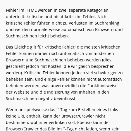
Fehler im HTML werden in zwei separate Kategorien
unterteilt: kritische und nicht-kritische Fehler. Nicht-
kritische Fehler führen nicht zu Verlusten im Suchranking
und werden normalerweise automatisch von Browsern und
Suchmaschinen leicht behoben.
Das Gleiche gilt für kritische Fehler; die meisten kritischen
Fehler können immer noch automatisch von modernen
Browsern und Suchmaschinen behoben werden (dies
geschieht jedoch mit Kosten, die wir gleich besprechen
werden). Kritische Fehler können jedoch viel schwieriger zu
beheben sein, und einige Fehler können nicht automatisch
behoben werden, was unvermeidlich die Funktionsweise
der Website und die Indizierung von Inhalten in den
Suchmaschinen negativ beeinflusst.
Wenn beispielsweise das ``-Tag zum Erstellen eines Links
keine URL enthält, kann der Browser/Crawler nicht
bestimmen, wohin er verlinken soll. Ebenso kann der
Browser/Crawler das Bild im ``-Tag nicht laden, wenn kein