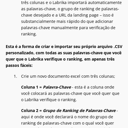
três colunas e o Labrika importará automaticamente
as palavras-chave, o grupo de ranking de palavras-
chave desejado e a URL da landing page – isso é
substancialmente mais rápido do que adicionar
palavras-chave manualmente para verificação de
ranking.
Esta é a forma de criar e importar seu próprio arquivo .CSV
personalizado, com todas as suas palavras-chave que você
quer que o Labrika verifique o ranking, em apenas três
passos fáceis:
Crie um novo documento excel com três colunas;
Coluna 1 =
Palavra-Chave
- esta é a coluna onde
você colocará as palavras-chave que você quer que
o Labrika verifique o ranking.
Coluna 2 =
Grupo de Ranking de Palavras-Chave
-
aqui é onde você declarará o nome do grupo de
ranking de palavras-chave com o qual você quer