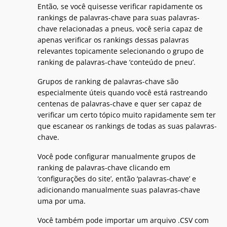
Então, se você quisesse verificar rapidamente os
rankings de palavras-chave para suas palavras-
chave relacionadas a pneus, você seria capaz de
apenas verificar os rankings dessas palavras
relevantes topicamente selecionando o grupo de
ranking de palavras-chave ‘conteúdo de pneu’.
Grupos de ranking de palavras-chave são
especialmente úteis quando você está rastreando
centenas de palavras-chave e quer ser capaz de
verificar um certo tópico muito rapidamente sem ter
que escanear os rankings de todas as suas palavras-
chave.
Você pode configurar manualmente grupos de
ranking de palavras-chave clicando em
‘configurações do site’, então ‘palavras-chave’ e
adicionando manualmente suas palavras-chave
uma por uma.
Você também pode importar um arquivo .CSV com