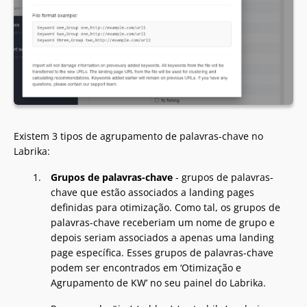
Existem 3 tipos de agrupamento de palavras-chave no
Labrika:
Grupos de palavras-chave
- grupos de palavras-
chave que estão associados a landing pages
definidas para otimização. Como tal, os grupos de
palavras-chave receberiam um nome de grupo e
depois seriam associados a apenas uma landing
page específica. Esses grupos de palavras-chave
podem ser encontrados em ‘Otimização e
Agrupamento de KW’ no seu painel do Labrika.