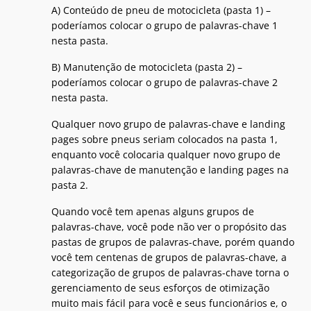
A) Conteúdo de pneu de motocicleta (pasta 1) –
poderíamos colocar o grupo de palavras-chave 1
nesta pasta.
B) Manutenção de motocicleta (pasta 2) –
poderíamos colocar o grupo de palavras-chave 2
nesta pasta.
Qualquer novo grupo de palavras-chave e landing
pages sobre pneus seriam colocados na pasta 1,
enquanto você colocaria qualquer novo grupo de
palavras-chave de manutenção e landing pages na
pasta 2.
Quando você tem apenas alguns grupos de
palavras-chave, você pode não ver o propósito das
pastas de grupos de palavras-chave, porém quando
você tem centenas de grupos de palavras-chave, a
categorização de grupos de palavras-chave torna o
gerenciamento de seus esforços de otimização
muito mais fácil para você e seus funcionários e, o