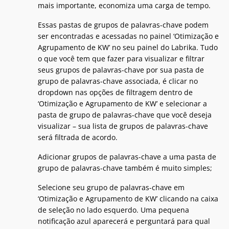
mais importante, economiza uma carga de tempo.
Essas pastas de grupos de palavras-chave podem
ser encontradas e acessadas no painel ‘Otimização e
Agrupamento de KW’ no seu painel do Labrika. Tudo
o que você tem que fazer para visualizar e filtrar
seus grupos de palavras-chave por sua pasta de
grupo de palavras-chave associada, é clicar no
dropdown nas opções de filtragem dentro de
‘Otimização e Agrupamento de KW’ e selecionar a
pasta de grupo de palavras-chave que você deseja
visualizar – sua lista de grupos de palavras-chave
será filtrada de acordo.
Adicionar grupos de palavras-chave a uma pasta de
grupo de palavras-chave também é muito simples;
Selecione seu grupo de palavras-chave em
‘Otimização e Agrupamento de KW’ clicando na caixa
de seleção no lado esquerdo. Uma pequena
notificação azul aparecerá e perguntará para qual