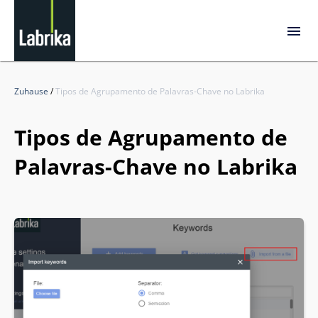
Zuhause
/
Tipos de Agrupamento de Palavras-Chave no Labrika
Tipos de Agrupamento de
Palavras-Chave no Labrika