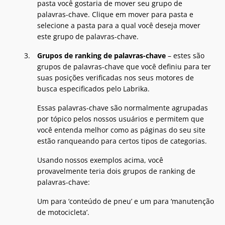
pasta você gostaria de mover seu grupo de
palavras-chave. Clique em mover para pasta e
selecione a pasta para a qual você deseja mover
este grupo de palavras-chave.
Grupos de ranking de palavras-chave
– estes são
grupos de palavras-chave que você definiu para ter
suas posições verificadas nos seus motores de
busca especificados pelo Labrika.
Essas palavras-chave são normalmente agrupadas
por tópico pelos nossos usuários e permitem que
você entenda melhor como as páginas do seu site
estão ranqueando para certos tipos de categorias.
Usando nossos exemplos acima, você
provavelmente teria dois grupos de ranking de
palavras-chave:
Um para ‘conteúdo de pneu’ e um para ‘manutenção
de motocicleta’.