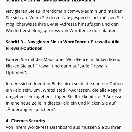
Navigieren Sie zu Ihrerdomain.com/wp-admin und melden
Sie sich an. Wenn Sie derzeit ausgesperrt sind, müssen Sie
möglicherweise Ihre E-Mail-Adresse hinzufügen und den
Wiederherstellungsprozess von Wordfence durchlaufen.
Schritt 3 – Navigieren Sie zu WordFence > Firewall > Alle
Firewall-Optionen
Fahren Sie mit der Maus über WordFence im linken Menü,
klicken Sie auf Firewall und dann auf „Alle Firewall-
Optionen“.
In dem sich öffnenden Bildschirm sollte die oberste Option
ein Feld sein, um „Whitelisted IP-Adressen, die alle Regeln
umgehen“ einzugeben – fügen Sie Ihre kopierte IP-Adresse
in eine neue Zeile in dieses Feld ein und klicken Sie auf
„Änderungen speichern“.
4. iThemes Security
Von Ihrem WordPress-Dashboard aus müssen Sie zu Ihren