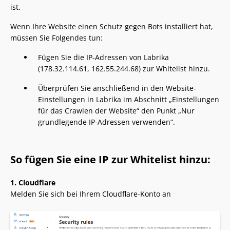
ist.
Wenn Ihre Website einen Schutz gegen Bots installiert hat,
müssen Sie Folgendes tun:
Fügen Sie die IP-Adressen von Labrika
(178.32.114.61, 162.55.244.68) zur Whitelist hinzu.
Überprüfen Sie anschließend in den Website-
Einstellungen in Labrika im Abschnitt „Einstellungen
für das Crawlen der Website“ den Punkt „Nur
grundlegende IP-Adressen verwenden“.
So fügen Sie eine IP zur Whitelist hinzu:
1. Cloudflare
Melden Sie sich bei Ihrem Cloudflare-Konto an