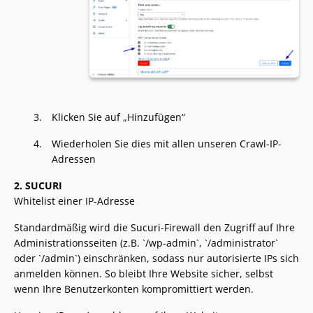
Klicken Sie auf „Hinzufügen“
Wiederholen Sie dies mit allen unseren Crawl-IP-
Adressen
2. SUCURI
Whitelist einer IP-Adresse
Standardmäßig wird die Sucuri-Firewall den Zugriff auf Ihre
Administrationsseiten (z.B. `/wp-admin`, `/administrator`
oder `/admin`) einschränken, sodass nur autorisierte IPs sich
anmelden können. So bleibt Ihre Website sicher, selbst
wenn Ihre Benutzerkonten kompromittiert werden.