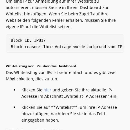
Um eine IP zur Anmeldung auf Ihrer Website zu
autorisieren, müssen Sie sie in Ihrem Dashboard zur
Whitelist hinzufügen. Wenn Sie beim Zugriff auf Ihre
Website den folgenden Fehler erhalten, müssen Sie Ihre
eigene IP auf die Whitelist setzen.
Block ID: IPB17 

Whitelisting von IPs über das Dashboard
Das Whitelisting von IPs ist sehr einfach und es gibt zwei
Möglichkeiten, dies zu tun.
Klicken Sie
hier
und geben Sie Ihre aktuelle IP-
Adresse im Abschnitt „Whitelist-IP-Adressen“ ein.
Klicken Sie auf **Whitelist**, um Ihre IP-Adresse
hinzuzufügen, nachdem Sie sie in das Feld
eingegeben haben.