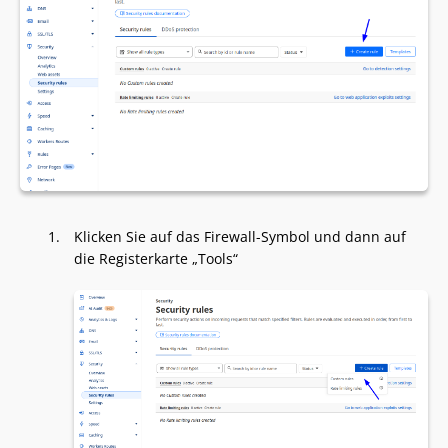
Klicken Sie auf das Firewall-Symbol und dann auf
die Registerkarte „Tools“