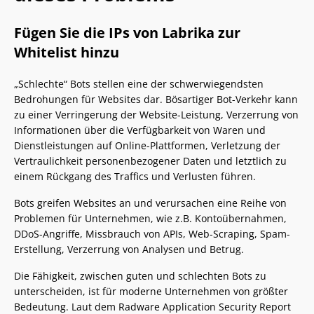
Fügen Sie die IPs von Labrika zur
Whitelist hinzu
„Schlechte“ Bots stellen eine der schwerwiegendsten
Bedrohungen für Websites dar. Bösartiger Bot-Verkehr kann
zu einer Verringerung der Website-Leistung, Verzerrung von
Informationen über die Verfügbarkeit von Waren und
Dienstleistungen auf Online-Plattformen, Verletzung der
Vertraulichkeit personenbezogener Daten und letztlich zu
einem Rückgang des Traffics und Verlusten führen.
Bots greifen Websites an und verursachen eine Reihe von
Problemen für Unternehmen, wie z.B. Kontoübernahmen,
DDoS-Angriffe, Missbrauch von APIs, Web-Scraping, Spam-
Erstellung, Verzerrung von Analysen und Betrug.
Die Fähigkeit, zwischen guten und schlechten Bots zu
unterscheiden, ist für moderne Unternehmen von größter
Bedeutung. Laut dem Radware Application Security Report