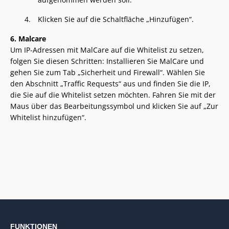
Klicken Sie auf die Schaltfläche „Hinzufügen“.
6. Malcare
Um IP-Adressen mit MalCare auf die Whitelist zu setzen,
folgen Sie diesen Schritten: Installieren Sie MalCare und
gehen Sie zum Tab „Sicherheit und Firewall“. Wählen Sie
den Abschnitt „Traffic Requests“ aus und finden Sie die IP,
die Sie auf die Whitelist setzen möchten. Fahren Sie mit der
Maus über das Bearbeitungssymbol und klicken Sie auf „Zur
Whitelist hinzufügen“.
FUNKTIONEN