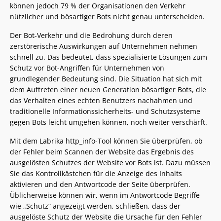
können jedoch 79 % der Organisationen den Verkehr
nützlicher und bösartiger Bots nicht genau unterscheiden.
Der Bot-Verkehr und die Bedrohung durch deren
zerstörerische Auswirkungen auf Unternehmen nehmen
schnell zu. Das bedeutet, dass spezialisierte Lösungen zum
Schutz vor Bot-Angriffen für Unternehmen von
grundlegender Bedeutung sind. Die Situation hat sich mit
dem Auftreten einer neuen Generation bösartiger Bots, die
das Verhalten eines echten Benutzers nachahmen und
traditionelle Informationssicherheits- und Schutzsysteme
gegen Bots leicht umgehen können, noch weiter verschärft.
Mit dem Labrika http_info-Tool können Sie überprüfen, ob
der Fehler beim Scannen der Website das Ergebnis des
ausgelösten Schutzes der Website vor Bots ist. Dazu müssen
Sie das Kontrollkästchen für die Anzeige des Inhalts
aktivieren und den Antwortcode der Seite überprüfen.
Üblicherweise können wir, wenn im Antwortcode Begriffe
wie „Schutz“ angezeigt werden, schließen, dass der
ausgelöste Schutz der Website die Ursache für den Fehler