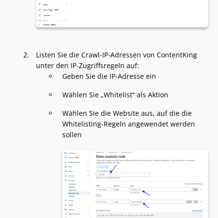
Listen Sie die Crawl-IP-Adressen von ContentKing
unter den IP-Zugriffsregeln auf:
Geben Sie die IP-Adresse ein
Wählen Sie „Whitelist“ als Aktion
Wählen Sie die Website aus, auf die die
Whitelisting-Regeln angewendet werden
sollen