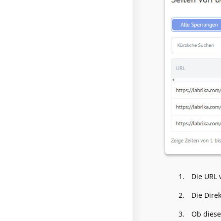
Die URL 
Die Direk
Ob diese