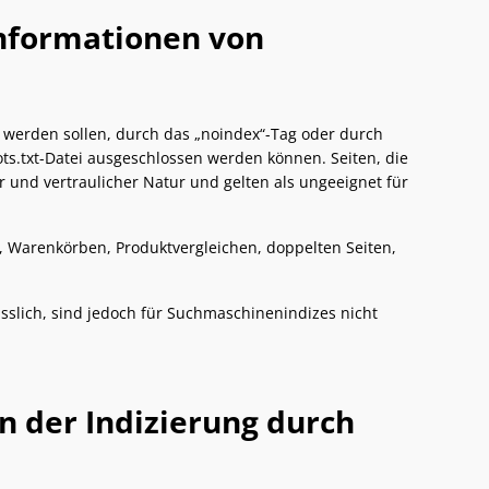
Informationen von
gt werden sollen, durch das „noindex“-Tag oder durch
ts.txt-Datei ausgeschlossen werden können. Seiten, die
 und vertraulicher Natur und gelten als ungeeignet für
, Warenkörben, Produktvergleichen, doppelten Seiten,
ässlich, sind jedoch für Suchmaschinenindizes nicht
 der Indizierung durch