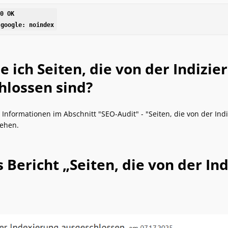
0 OK

 google: noindex
e ich Seiten, die von der Indizi
hlossen sind?
 Informationen im Abschnitt "SEO-Audit" - "Seiten, die von der Ind
ehen.
 Bericht „Seiten, die von der I