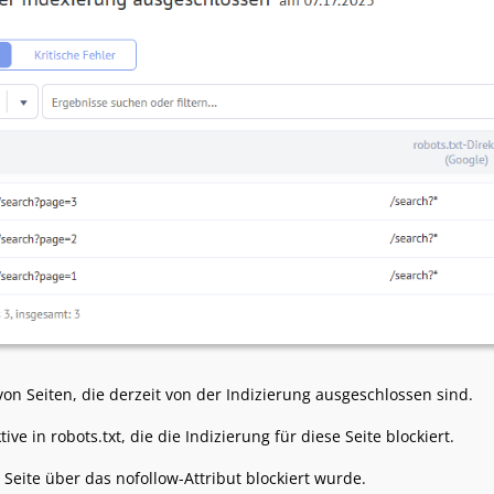
von Seiten, die derzeit von der Indizierung ausgeschlossen sind.
tive in robots.txt, die die Indizierung für diese Seite blockiert.
 Seite über das nofollow-Attribut blockiert wurde.