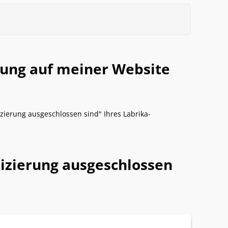
erung auf meiner Website
izierung ausgeschlossen sind" Ihres Labrika-
ndizierung ausgeschlossen