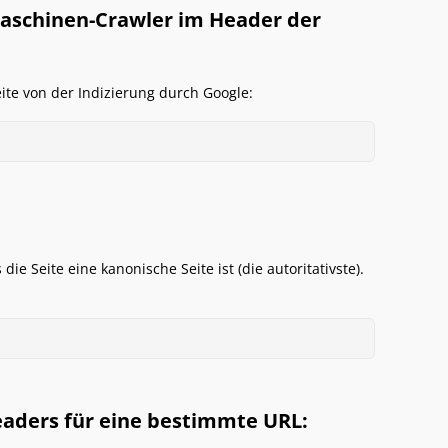
maschinen-Crawler im Header der
Seite von der Indizierung durch Google:
 Seite eine kanonische Seite ist (die autoritativste).
aders für eine bestimmte URL: